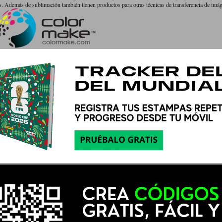
 Además de sublimación también tienen productos para otras técnicas de transferencia de imá