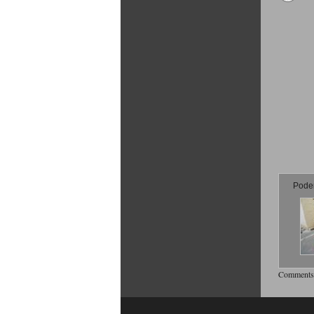
Poder
Comments 