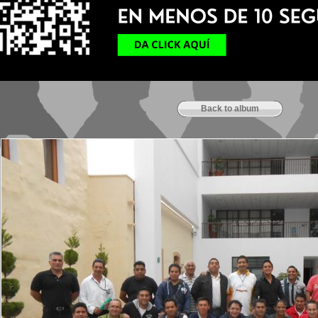
Back to album