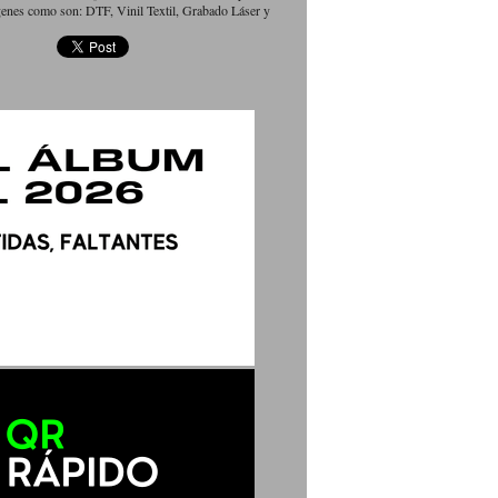
genes como son: DTF, Vinil Textil, Grabado Láser y