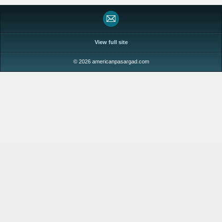
View full site
© 2026 americanpasargad.com