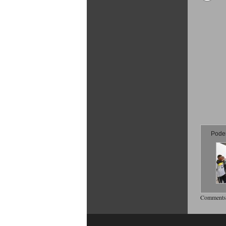
Poder
Comments 