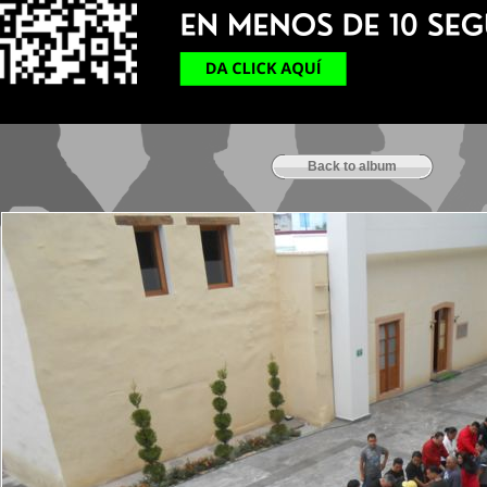
Back to album