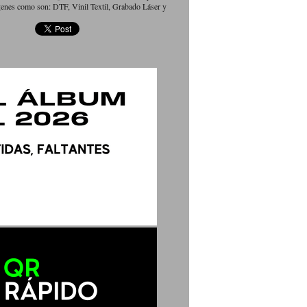
genes como son: DTF, Vinil Textil, Grabado Láser y