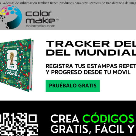
 Además de sublimación también tienen productos para otras técnicas de transferencia de imá