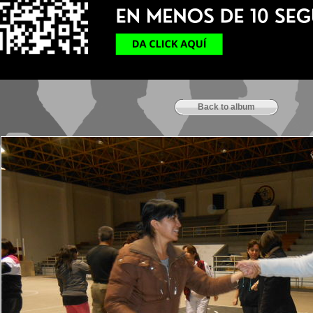
Back to album