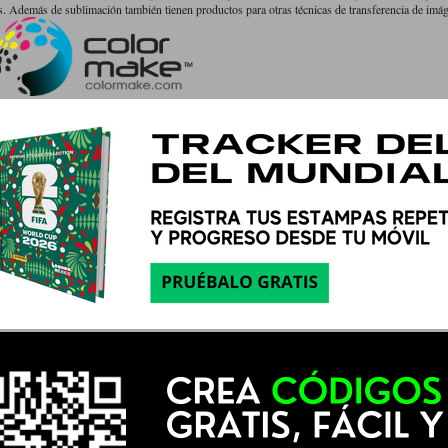
 Además de sublimación también tienen productos para otras técnicas de transferencia de imá