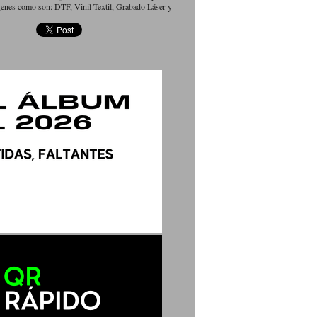
genes como son: DTF, Vinil Textil, Grabado Láser y