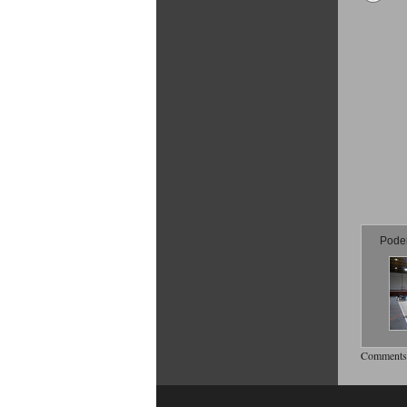
Poder
Comments 