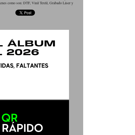
genes como son: DTF, Vinil Textil, Grabado Láser y