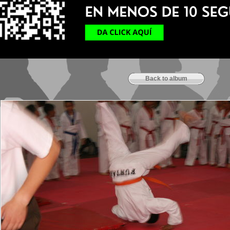
Back to album