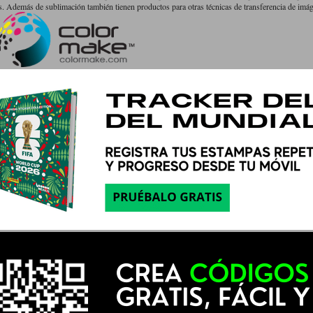
 Además de sublimación también tienen productos para otras técnicas de transferencia de imá