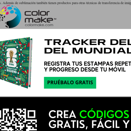
 Además de sublimación también tienen productos para otras técnicas de transferencia de imá